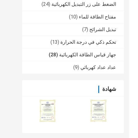
الضغط على زر التبديل الكهربائية
(24)
مفتاح الطاقة للماء
(10)
تبديل الشرائح
(7)
تحكم ذكي في درجة الحرارة
(13)
جهاز قياس الطاقة الكهربائية
(28)
عداد عداد كهربائي
(9)
شهادة