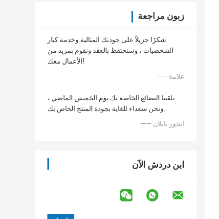
زبون مراجعة
شكرًا جزيلاً على جودتك المثالية وخدمة كبار
الشخصيات ، وسنحتفظ بالعقد ونقوم بمزيد من
الأعمال معك!
—— علامة
تلقينا البضائع الخاصة بك يوم الخميس الماضي ،
ونحن سعداء للغاية بجودة المنتج الخاص بك.
—— ايجور بابلان
ابن دردش الآن