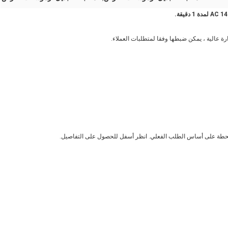
 عالية ، يمكن ضبطها وفقا لمتطلبات العملاء.
لمحطة على أساس الطلب الفعلي. انظر أسفل للحصول على التفاصيل.