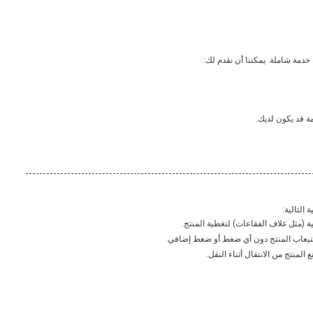
ة قد يكون لديك.
 (مثل غلاف الفقاعات) لتغطية المنتج.
ستيعاب المنتج دون أي ضغط أو ضغط إضافي.
المنتج من الانتقال أثناء النقل.