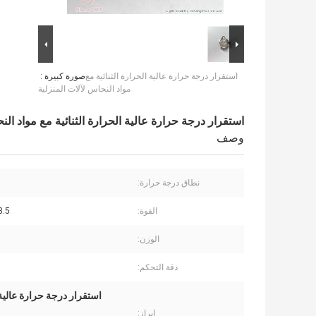
استقرار درجة حرارة عالية الحرارة الثنائية مع
صورة كبيرة :
مواد النحاس لآلات المنزلية
استقرار درجة حرارة عالية الحرارة الثنائية مع مواد الن
وصف
نطاق درجة حرارة:
القوة:
3.5 كيلو و
الوزن:
دقة التحكم:
إبراز: