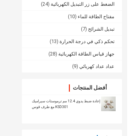
الضغط على زر التبديل الكهربائية
(24)
مفتاح الطاقة للماء
(10)
تبديل الشرائح
(7)
تحكم ذكي في درجة الحرارة
(13)
جهاز قياس الطاقة الكهربائية
(28)
عداد عداد كهربائي
(9)
أفضل المنتجات
إعادة ضبط يدوي 12.4 مم ترموستات سيراميك
KSD301 مع طرف قوس