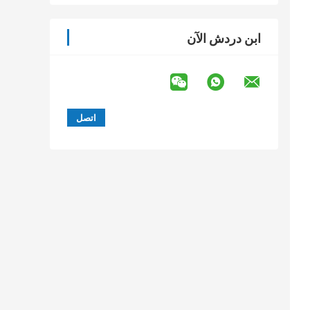
ابن دردش الآن