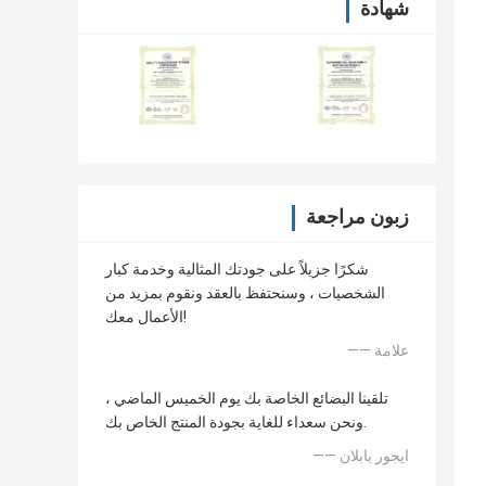
شهادة
زبون مراجعة
شكرًا جزيلاً على جودتك المثالية وخدمة كبار
الشخصيات ، وسنحتفظ بالعقد ونقوم بمزيد من
الأعمال معك!
—— علامة
تلقينا البضائع الخاصة بك يوم الخميس الماضي ،
ونحن سعداء للغاية بجودة المنتج الخاص بك.
—— ايجور بابلان